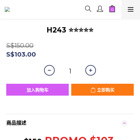
H243 ⭐⭐⭐⭐⭐
S$150.00
S$103.00
加入购物车
立即购买
商品描述